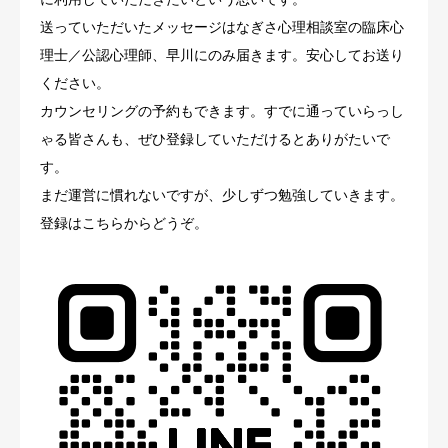
送っていただいたメッセージはなぎさ心理相談室の臨床心
ブログ
理士／公認心理師、早川にのみ届きます。安心してお送り
ください。
お問合せ
カウンセリングの予約もできます。すでに通っていらっし
ゃる皆さんも、ぜひ登録していただけるとありがたいで
す。
まだ運営に慣れないですが、少しずつ勉強していきます。
登録はこちらからどうぞ。