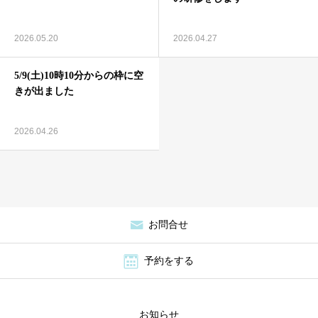
2026.05.20
2026.04.27
5/9(土)10時10分からの枠に空
きが出ました
2026.04.26
お問合せ
予約をする
お知らせ