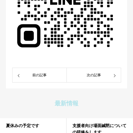
前の記事
次の記事
最新情報
夏休みの予定です
支援者向け場面緘黙について
の研修をします