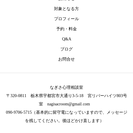
対象となる方
プロフィール
予約・料金
Q&A
ブログ
お問合せ
なぎさ心理相談室
〒320-0811 栃木県宇都宮市大通り3-5-18 宮リバーハイツ803号
室 nagisacroom@gmail.com
090-9706-5715（基本的に留守電になっていますので、メッセージ
を残してください。後ほどかけ直します）