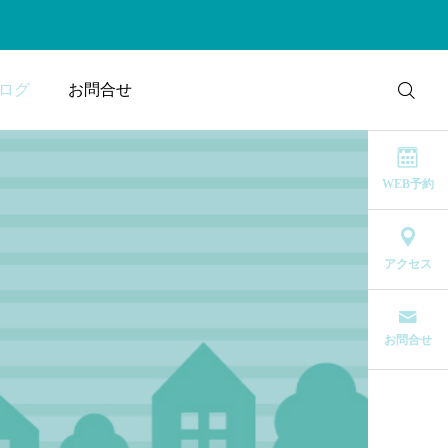
ログ
お問合せ
WEB予約
アクセス
お問合せ