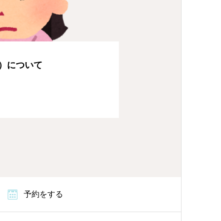
）について
予約をする