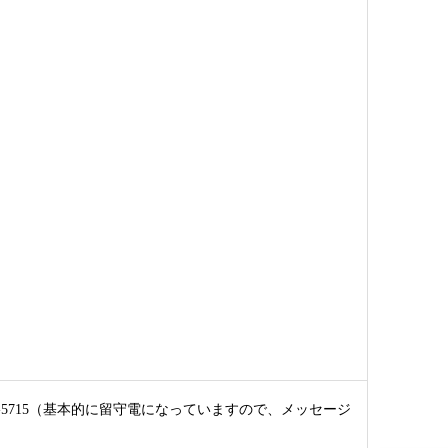
706-5715（基本的に留守電になっていますので、メッセージ