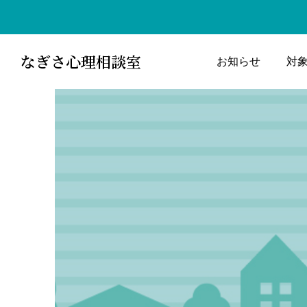
なぎさ心理相談室
お知らせ
対