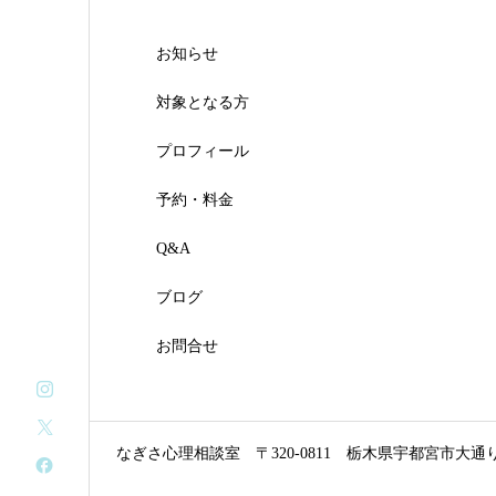
お知らせ
対象となる方
プロフィール
予約・料金
Q&A
ブログ
お問合せ
なぎさ心理相談室
〒320-0811 栃木県宇都宮市大通り3-