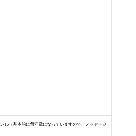
706-5715（基本的に留守電になっていますので、メッセージ