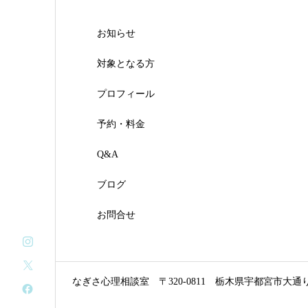
お知らせ
対象となる方
プロフィール
予約・料金
Q&A
ブログ
お問合せ
なぎさ心理相談室
〒320-0811 栃木県宇都宮市大通り3-