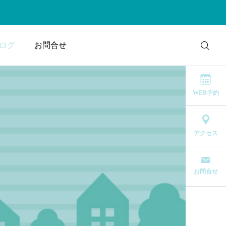
ログ
お問合せ
WEB予約
アクセス
お問合せ