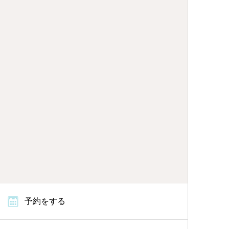
予約をする