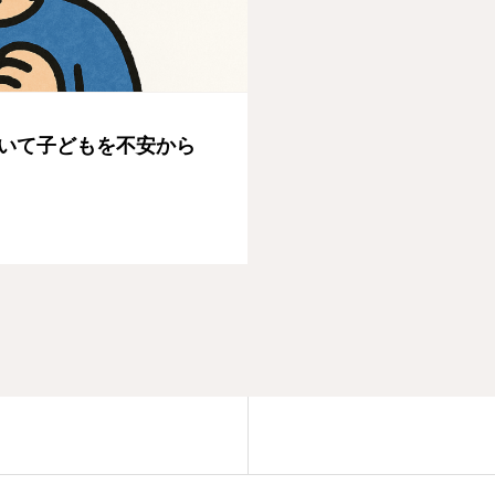
いて子どもを不安から