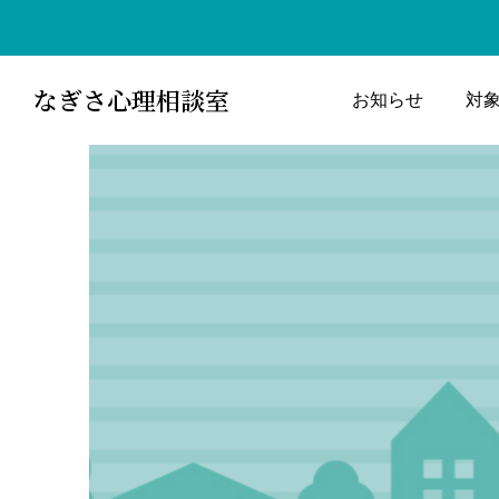
なぎさ心理相談室
お知らせ
対