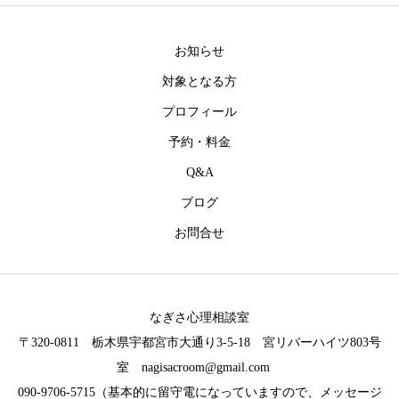
お知らせ
対象となる方
プロフィール
予約・料金
Q&A
ブログ
お問合せ
なぎさ心理相談室
〒320-0811 栃木県宇都宮市大通り3-5-18 宮リバーハイツ803号
室 nagisacroom@gmail.com
090-9706-5715（基本的に留守電になっていますので、メッセージ