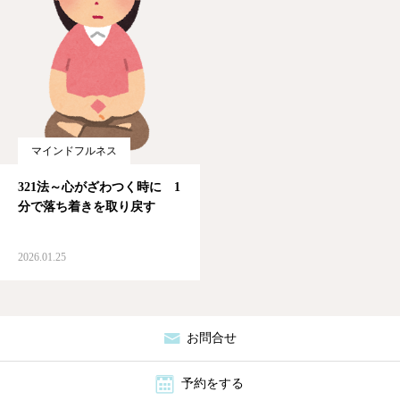
ブログ
お問合せ
マインドフルネス
321法～心がざわつく時に 1
分で落ち着きを取り戻す
2026.01.25
お問合せ
予約をする