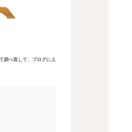
て調べ直して、ブログに上