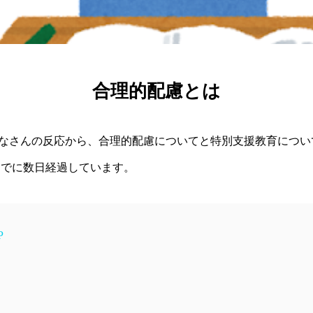
合理的配慮とは
みなさんの反応から、合理的配慮についてと特別支援教育につい
すでに数日経過しています。
P