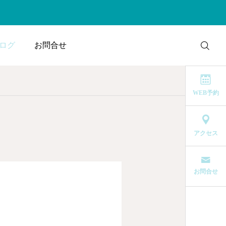
ログ
お問合せ
WEB予約
アクセス
お問合せ