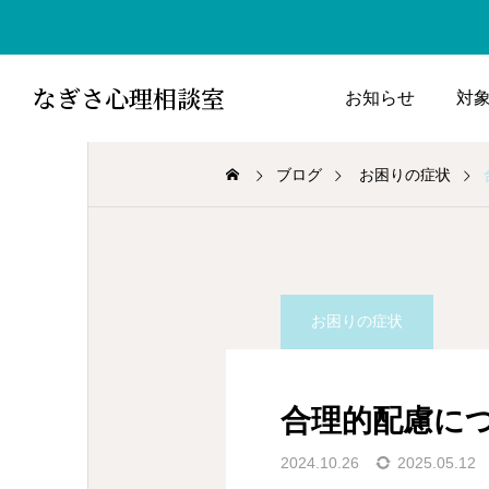
なぎさ心理相談室
お知らせ
対
ブログ
お困りの症状
お困りの症状
合理的配慮に
2024.10.26
2025.05.12