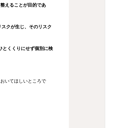
を整えることが目的であ
リスクが生じ、そのリスク
ひとくくりにせず個別に検
ておいてほしいところで