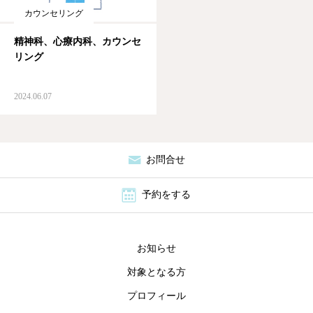
カウンセリング
ブログ
精神科、心療内科、カウンセ
リング
お問合せ
2024.06.07
お問合せ
予約をする
お知らせ
対象となる方
プロフィール