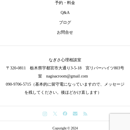
予約・料金
Q&A
ブログ
お問合せ
なぎさ心理相談室
〒320-0811 栃木県宇都宮市大通り3-5-18 宮リバーハイツ803号
室 nagisacroom@gmail.com
090-9706-5715（基本的に留守電になっていますので、メッセージ
を残してください。後ほどかけ直します）
Copyright © 2024