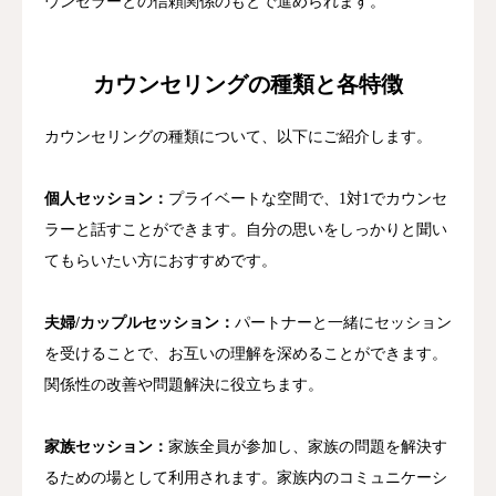
ウンセラーとの信頼関係のもとで進められます。
カウンセリングの種類と各特徴
カウンセリングの種類について、以下にご紹介します。
個人セッション：
プライベートな空間で、1対1でカウンセ
ラーと話すことができます。自分の思いをしっかりと聞い
てもらいたい方におすすめです。
夫婦/カップルセッション：
パートナーと一緒にセッション
を受けることで、お互いの理解を深めることができます。
関係性の改善や問題解決に役立ちます。
家族セッション：
家族全員が参加し、家族の問題を解決す
るための場として利用されます。家族内のコミュニケーシ