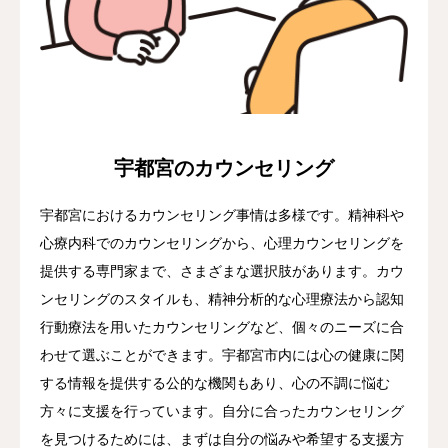
ブログ
お問合せ
宇都宮のカウンセリング
宇都宮におけるカウンセリング事情は多様です。精神科や
心療内科でのカウンセリングから、心理カウンセリングを
提供する専門家まで、さまざまな選択肢があります。カウ
ンセリングのスタイルも、精神分析的な心理療法から認知
行動療法を用いたカウンセリングなど、個々のニーズに合
わせて選ぶことができます。宇都宮市内には心の健康に関
する情報を提供する公的な機関もあり、心の不調に悩む
方々に支援を行っています。自分に合ったカウンセリング
を見つけるためには、まずは自分の悩みや希望する支援方