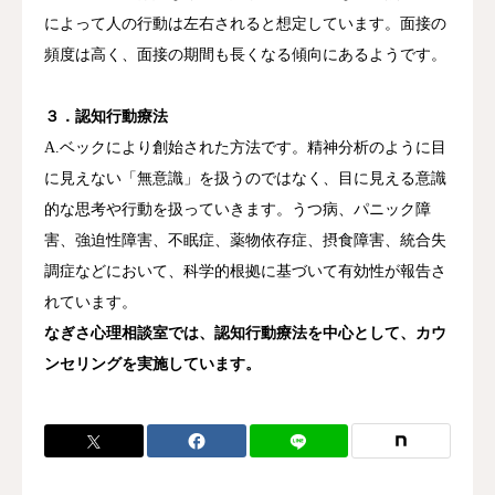
によって人の行動は左右されると想定しています。面接の
頻度は高く、面接の期間も長くなる傾向にあるようです。
３．認知行動療法
A.ベックにより創始された方法です。精神分析のように目
に見えない「無意識」を扱うのではなく、目に見える意識
的な思考や行動を扱っていきます。うつ病、パニック障
害、強迫性障害、不眠症、薬物依存症、摂食障害、統合失
調症などにおいて、科学的根拠に基づいて有効性が報告さ
れています。
なぎさ心理相談室では、認知行動療法を中心として、カウ
ンセリングを実施しています。