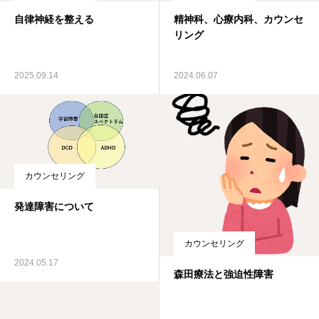
自律神経を整える
精神科、心療内科、カウンセ
リング
2025.09.14
2024.06.07
カウンセリング
発達障害について
カウンセリング
2024.05.17
森田療法と強迫性障害