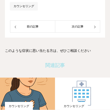
カウンセリング
前の記事
次の記事
このような症状に思い当たる方は、ぜひご相談ください
関連記事
カウンセリング
カウンセリング