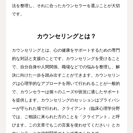
法を整理し、それに合ったカウンセラーを選ぶことが大切
です。
カウンセリングとは？
カウンセリングとは、心の健康をサポートするための専門
的な対話と支援のことです。カウンセリングを受けること
で、自分自身や人間関係、職場などでの悩みを整理し、解
決に向けた一歩を踏み出すことができます。カウンセリン
グは心理学的なアプローチを用いて行われることが一般的
で、カウンセラーは個々のニーズや状況に適したサポート
を提供します。カウンセリングのセッションはプライバシ
ーが守られた場で行われ、クライアント（臨床心理学分野
では、ご相談に来られた方のことを「クライアント」と呼
びます。この文章でもこの言葉を使わせてください）とカ