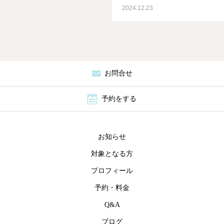
2024.12.23
お問合せ
予約をする
お知らせ
対象となる方
プロフィール
予約・料金
Q&A
ブログ