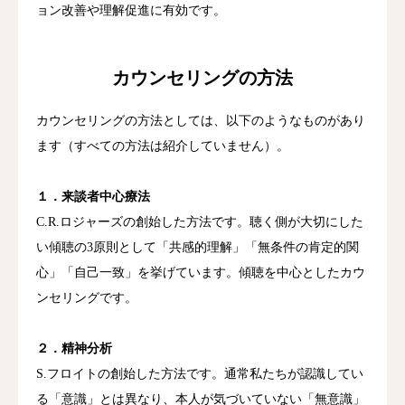
ョン改善や理解促進に有効です。
カウンセリングの方法
カウンセリングの方法としては、以下のようなものがあり
ます（すべての方法は紹介していません）。
１．来談者中心療法
C.R.ロジャーズの創始した方法です。聴く側が大切にした
い傾聴の3原則として「共感的理解」「無条件の肯定的関
心」「自己一致」を挙げています。傾聴を中心としたカウ
ンセリングです。
２．精神分析
S.フロイトの創始した方法です。通常私たちが認識してい
る「意識」とは異なり、本人が気づいていない「無意識」